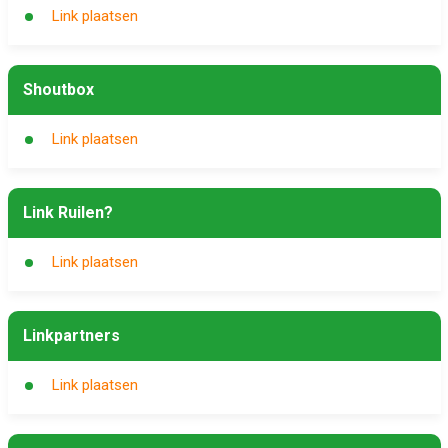
Link plaatsen
Shoutbox
Link plaatsen
Link Ruilen?
Link plaatsen
Linkpartners
Link plaatsen