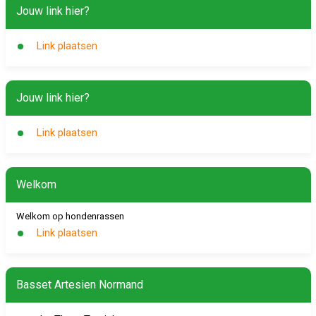
Jouw link hier?
Link plaatsen
Jouw link hier?
Link plaatsen
Welkom
Welkom op hondenrassen
Link plaatsen
Basset Artesien Normand