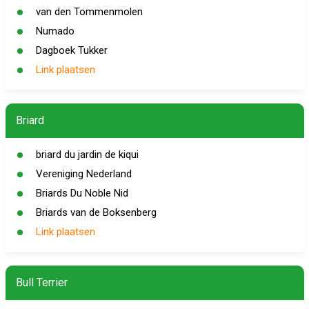
van den Tommenmolen
Numado
Dagboek Tukker
Link plaatsen
Briard
briard du jardin de kiqui
Vereniging Nederland
Briards Du Noble Nid
Briards van de Boksenberg
Link plaatsen
Bull Terrier